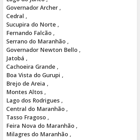
Governador Archer ,
Cedral ,
Sucupira do Norte ,
Fernando Falcão ,
Serrano do Maranhão ,
Governador Newton Bello ,
Jatobá ,
Cachoeira Grande ,
Boa Vista do Gurupi ,
Brejo de Areia ,
Montes Altos ,
Lago dos Rodrigues ,
Central do Maranhão ,
Tasso Fragoso ,
Feira Nova do Maranhão ,
Milagres do Maranhão ,