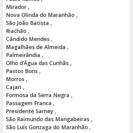
Mirador ,
Nova Olinda do Maranhão ,
São João Batista ,
Riachão ,
Cândido Mendes ,
Magalhães de Almeida ,
Palmeirândia ,
Olho d’Água das Cunhãs ,
Pastos Bons ,
Morros ,
Cajari ,
Formosa da Serra Negra ,
Passagem Franca ,
Presidente Sarney ,
São Raimundo das Mangabeiras ,
São Luís Gonzaga do Maranhão ,