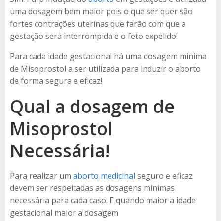
uma dosagem bem maior pois o que ser quer são
fortes contrações uterinas que farão com que a
gestação sera interrompida e o feto expelido!
Para cada idade gestacional há uma dosagem minima
de Misoprostol a ser utilizada para induzir o aborto
de forma segura e eficaz!
Qual a dosagem de
Misoprostol
Necessária!
Para realizar um
aborto medicinal
seguro e eficaz
devem ser respeitadas as dosagens minimas
necessária para cada caso. E quando maior a idade
gestacional maior a dosagem