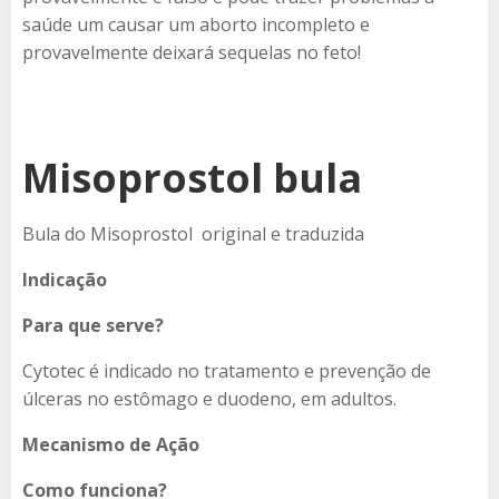
saúde um causar um aborto incompleto e
provavelmente deixará sequelas no feto!
Misoprostol bula
Bula do Misoprostol original e traduzida
Indicação
Para que serve?
Cytotec é indicado no tratamento e prevenção de
úlceras no estômago e duodeno, em adultos.
Mecanismo de Ação
Como funciona?