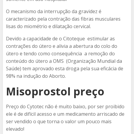
O mecanismo da interrupção da gravidez é
caracterizado pela contração das fibras musculares
lisas do miométrio e dilatação cervical.
Devido a capacidade de o Citoteque estimular as
contrações do útero e alivia a abertura do colo do
útero e tendo como consequência a remoção do
conteúdo do útero a OMS (Organização Mundial da
Saúde) tem aprovado esta droga pela sua eficácia de
98% na indução do Aborto.
Misoprostol preço
Preço do Cytotec não é muito baixo, por ser proibido
ele é de difícil acesso e um medicamento arriscado de
ser vendido o que torna o valor um pouco mais
elevado!