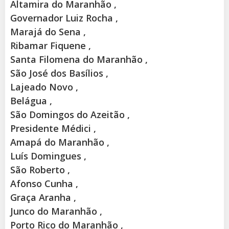
Altamira do Maranhão ,
Governador Luiz Rocha ,
Marajá do Sena ,
Ribamar Fiquene ,
Santa Filomena do Maranhão ,
São José dos Basílios ,
Lajeado Novo ,
Belágua ,
São Domingos do Azeitão ,
Presidente Médici ,
Amapá do Maranhão ,
Luís Domingues ,
São Roberto ,
Afonso Cunha ,
Graça Aranha ,
Junco do Maranhão ,
Porto Rico do Maranhão ,