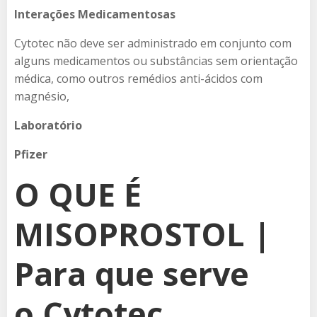
Interações Medicamentosas
Cytotec não deve ser administrado em conjunto com
alguns medicamentos ou substâncias sem orientação
médica, como outros remédios anti-ácidos com
magnésio,
Laboratório
Pfizer
O QUE É
MISOPROSTOL |
Para que serve
o Cytotec