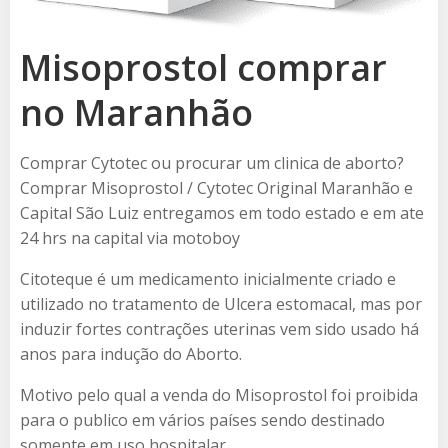
Misoprostol comprar
no Maranhão
Comprar Cytotec ou procurar um clinica de aborto?
Comprar Misoprostol / Cytotec Original Maranhão e
Capital São Luiz entregamos em todo estado e em ate
24 hrs na capital via motoboy
Citoteque é um medicamento inicialmente criado e
utilizado no tratamento de Ulcera estomacal, mas por
induzir fortes contrações uterinas vem sido usado há
anos para indução do Aborto.
Motivo pelo qual a venda do Misoprostol foi proibida
para o publico em vários países sendo destinado
somente em uso hospitalar