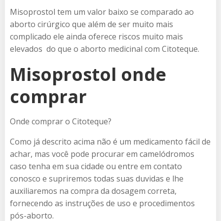
Misoprostol tem um valor baixo se comparado ao
aborto cirúrgico que além de ser muito mais
complicado ele ainda oferece riscos muito mais
elevados do que o aborto medicinal com Citoteque.
Misoprostol onde
comprar
Onde comprar o Citoteque?
Como já descrito acima não é um medicamento fácil de
achar, mas você pode procurar em camelódromos
caso tenha em sua cidade ou entre em contato
conosco e supriremos todas suas duvidas e lhe
auxiliaremos na compra da dosagem correta,
fornecendo as instruções de uso e procedimentos
pós-aborto.