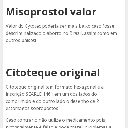
Misoprostol valor
Valor do Cytotec poderia ser mais baixo caso fosse
descriminalizado o aborto no Brasil, assim como em
outros países!
Citoteque original
Citoteque original tem formato hexagonal e a
inscrição SEARLE 1461 em um dos lados do
comprimido e do outro lado o desenho de 2
estômagos sobrepostos
Caso contrario não utilize o medicamento pois
provavelmente é falso e pode trazer problemas a