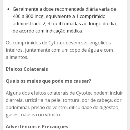
Geralmente a dose recomendada diária varia de
400 a 800 mcg, equivalente a 1 comprimido
administrado 2, 3 ou 4 tomadas ao longo do dia,
de acordo com indicação médica.
Os comprimidos de Cytotec devem ser engolidos
inteiros, juntamente com um copo de água e com
alimentos.
Efeitos Colaterais
Quais os males que pode me causar?
Alguns dos efeitos colaterais de Cytotec podem incluir
diarreia, urticária na pele, tontura, dor de cabeça, dor
abdominal, prisão de ventre, dificuldade de digestão,
gases, náusea ou vômito.
Advertências e Precauções