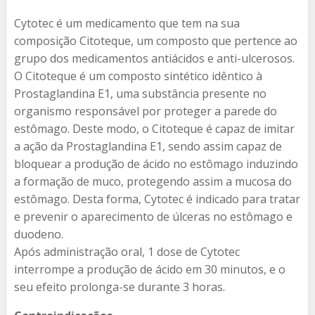
Cytotec é um medicamento que tem na sua
composição Citoteque, um composto que pertence ao
grupo dos medicamentos antiácidos e anti-ulcerosos.
O Citoteque é um composto sintético idêntico à
Prostaglandina E1, uma substância presente no
organismo responsável por proteger a parede do
estômago. Deste modo, o Citoteque é capaz de imitar
a ação da Prostaglandina E1, sendo assim capaz de
bloquear a produção de ácido no estômago induzindo
a formação de muco, protegendo assim a mucosa do
estômago. Desta forma, Cytotec é indicado para tratar
e prevenir o aparecimento de úlceras no estômago e
duodeno.
Após administração oral, 1 dose de Cytotec
interrompe a produção de ácido em 30 minutos, e o
seu efeito prolonga-se durante 3 horas.