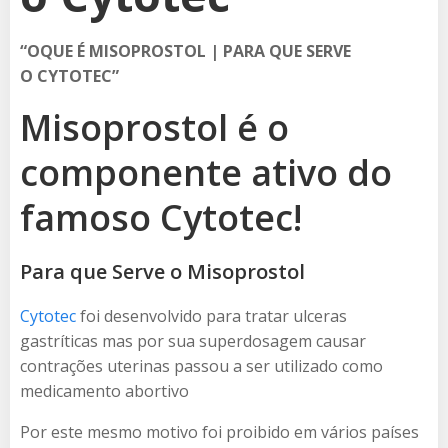
“OQUE É MISOPROSTOL | PARA QUE SERVE
O CYTOTEC”
Misoprostol é o
componente ativo do
famoso Cytotec!
Para que Serve o Misoprostol
Cytotec
foi desenvolvido para tratar ulceras
gastríticas mas por sua superdosagem causar
contrações uterinas passou a ser utilizado como
medicamento abortivo
Por este mesmo motivo foi proibido em vários países