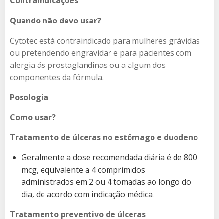
Contraindicações
Quando não devo usar?
Cytotec está contraindicado para mulheres grávidas
ou pretendendo engravidar e para pacientes com
alergia ás prostaglandinas ou a algum dos
componentes da fórmula.
Posologia
Como usar?
Tratamento de úlceras no estômago e duodeno
Geralmente a dose recomendada diária é de 800
mcg, equivalente a 4 comprimidos
administrados em 2 ou 4 tomadas ao longo do
dia, de acordo com indicação médica.
Tratamento preventivo de úlceras