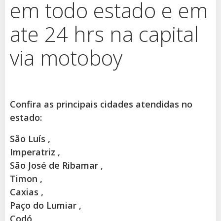
em todo estado e em
ate 24 hrs na capital
via motoboy
Confira as principais cidades atendidas no
estado:
São Luís ,
Imperatriz ,
São José de Ribamar ,
Timon ,
Caxias ,
Paço do Lumiar ,
Codó ,