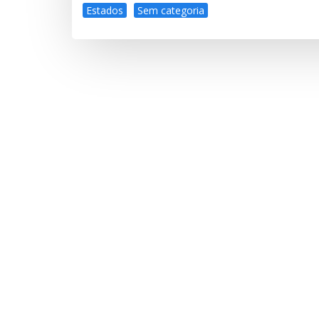
Estados
Sem categoria