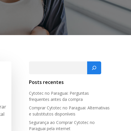
Pesquisar
Posts recentes
Cytotec no Paraguai: Perguntas
frequentes antes da compra
rar
Comprar Cytotec no Paraguai: Alternativas
al
e substitutos disponíveis
Segurança ao Comprar Cytotec no
Paraguai pela internet