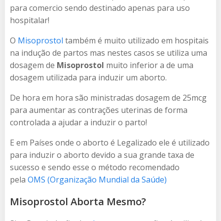
para comercio sendo destinado apenas para uso
hospitalar!
O
Misoprostol
também é muito utilizado em hospitais
na indução de partos mas nestes casos se utiliza uma
dosagem de
Misoprostol
muito inferior a de uma
dosagem utilizada para induzir um aborto.
De hora em hora são ministradas dosagem de 25mcg
para aumentar as contrações uterinas de forma
controlada a ajudar a induzir o parto!
E em Países onde o aborto é Legalizado ele é utilizado
para induzir o aborto devido a sua grande taxa de
sucesso e sendo esse o método recomendado
pela
OMS (Organização Mundial da Saúde)
Misoprostol Aborta Mesmo?