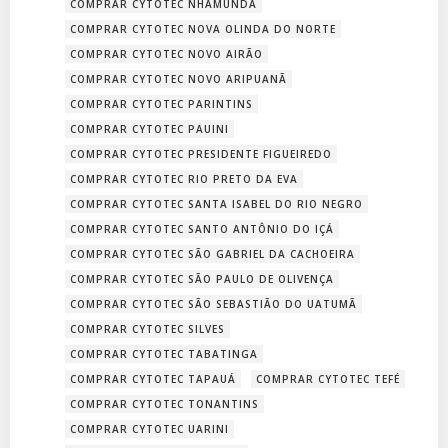
COMPRAR CYTOTEC NHAMUNDÁ
COMPRAR CYTOTEC NOVA OLINDA DO NORTE
COMPRAR CYTOTEC NOVO AIRÃO
COMPRAR CYTOTEC NOVO ARIPUANÃ
COMPRAR CYTOTEC PARINTINS
COMPRAR CYTOTEC PAUINI
COMPRAR CYTOTEC PRESIDENTE FIGUEIREDO
COMPRAR CYTOTEC RIO PRETO DA EVA
COMPRAR CYTOTEC SANTA ISABEL DO RIO NEGRO
COMPRAR CYTOTEC SANTO ANTÔNIO DO IÇÁ
COMPRAR CYTOTEC SÃO GABRIEL DA CACHOEIRA
COMPRAR CYTOTEC SÃO PAULO DE OLIVENÇA
COMPRAR CYTOTEC SÃO SEBASTIÃO DO UATUMÃ
COMPRAR CYTOTEC SILVES
COMPRAR CYTOTEC TABATINGA
COMPRAR CYTOTEC TAPAUÁ
COMPRAR CYTOTEC TEFÉ
COMPRAR CYTOTEC TONANTINS
COMPRAR CYTOTEC UARINI