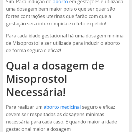
Sim. Para indução do
aborto
em gestações é utilizada
uma dosagem bem maior pois o que ser quer são
fortes contrações uterinas que farão com que a
gestação sera interrompida e o feto expelido!
Para cada idade gestacional há uma dosagem minima
de Misoprostol a ser utilizada para induzir o aborto
de forma segura e eficaz!
Qual a dosagem de
Misoprostol
Necessária!
Para realizar um
aborto medicinal
seguro e eficaz
devem ser respeitadas as dosagens minimas
necessária para cada caso. E quando maior a idade
gestacional maior a dosagem