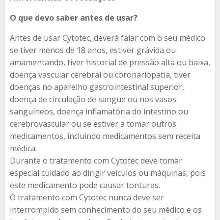
O que devo saber antes de usar?
Antes de usar Cytotec, deverá falar com o seu médico
se tiver menos de 18 anos, estiver grávida ou
amamentando, tiver historial de pressão alta ou baixa,
doença vascular cerebral ou coronariopatia, tiver
doenças no aparelho gastrointestinal superior,
doença de circulação de sangue ou nos vasos
sanguíneos, doença inflamatória do intestino ou
cerebrovascular ou se estiver a tomar outros
medicamentos, incluindo medicamentos sem receita
médica.
Durante o tratamento com Cytotec deve tomar
especial cuidado ao dirigir veículos ou máquinas, pois
este medicamento pode causar tonturas.
O tratamento com Cytotec​ nunca deve ser
interrompido sem conhecimento do seu médico e os