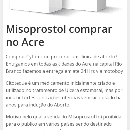
Misoprostol comprar
no Acre
Comprar Cytotec ou procurar um clinica de aborto?
Entrgamos em todas as cidades do Acre na capital Rio
Branco fazemos a entrega em ate 24 Hrs via motoboy
Citoteque é um medicamento inicialmente criado e
utilizado no tratamento de Ulcera estomacal, mas por
induzir fortes contrações uterinas vem sido usado há
anos para indução do Aborto.
Motivo pelo qual a venda do Misoprostol foi proibida
para o publico em vários países sendo destinado