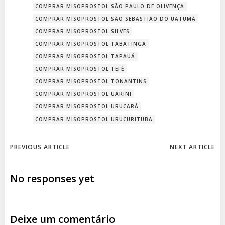
COMPRAR MISOPROSTOL SÃO PAULO DE OLIVENÇA
COMPRAR MISOPROSTOL SÃO SEBASTIÃO DO UATUMÃ
COMPRAR MISOPROSTOL SILVES
COMPRAR MISOPROSTOL TABATINGA
COMPRAR MISOPROSTOL TAPAUÁ
COMPRAR MISOPROSTOL TEFÉ
COMPRAR MISOPROSTOL TONANTINS
COMPRAR MISOPROSTOL UARINI
COMPRAR MISOPROSTOL URUCARÁ
COMPRAR MISOPROSTOL URUCURITUBA
Navegação
Navegação
PREVIOUS ARTICLE
NEXT ARTICLE
de
de
No responses yet
Post
Post
Deixe um comentário