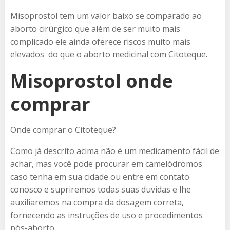
Misoprostol tem um valor baixo se comparado ao
aborto cirúrgico que além de ser muito mais
complicado ele ainda oferece riscos muito mais
elevados do que o aborto medicinal com Citoteque.
Misoprostol onde
comprar
Onde comprar o Citoteque?
Como já descrito acima não é um medicamento fácil de
achar, mas você pode procurar em camelódromos
caso tenha em sua cidade ou entre em contato
conosco e supriremos todas suas duvidas e lhe
auxiliaremos na compra da dosagem correta,
fornecendo as instruções de uso e procedimentos
pós-aborto.