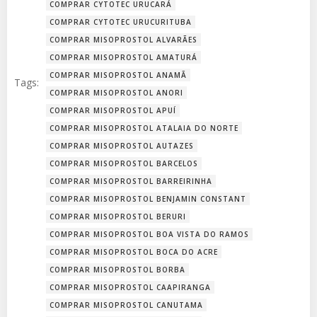
COMPRAR CYTOTEC URUCARÁ
COMPRAR CYTOTEC URUCURITUBA
COMPRAR MISOPROSTOL ALVARÃES
COMPRAR MISOPROSTOL AMATURÁ
COMPRAR MISOPROSTOL ANAMÃ
Tags:
COMPRAR MISOPROSTOL ANORI
COMPRAR MISOPROSTOL APUÍ
COMPRAR MISOPROSTOL ATALAIA DO NORTE
COMPRAR MISOPROSTOL AUTAZES
COMPRAR MISOPROSTOL BARCELOS
COMPRAR MISOPROSTOL BARREIRINHA
COMPRAR MISOPROSTOL BENJAMIN CONSTANT
COMPRAR MISOPROSTOL BERURI
COMPRAR MISOPROSTOL BOA VISTA DO RAMOS
COMPRAR MISOPROSTOL BOCA DO ACRE
COMPRAR MISOPROSTOL BORBA
COMPRAR MISOPROSTOL CAAPIRANGA
COMPRAR MISOPROSTOL CANUTAMA