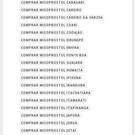
COMPRAR MISOPROSTOL CARAUARI
COMPRAR MISOPROSTOL CAREIRO
COMPRAR MISOPROSTOL CAREIRO DA VÁRZEA
COMPRAR MISOPROSTOL COARI
COMPRAR MISOPROSTOL CODAJÁS
COMPRAR MISOPROSTOL EIRUNEPÉ
COMPRAR MISOPROSTOL ENVIRA
COMPRAR MISOPROSTOL FONTE BOA
COMPRAR MISOPROSTOL GUAJARÁ
COMPRAR MISOPROSTOL HUMAITÁ
COMPRAR MISOPROSTOL IPIXUNA
COMPRAR MISOPROSTOL IRANDUBA
COMPRAR MISOPROSTOL ITACOATIARA
COMPRAR MISOPROSTOL ITAMARATI
COMPRAR MISOPROSTOL ITAPIRANGA
COMPRAR MISOPROSTOL JAPURÁ
COMPRAR MISOPROSTOL JURUÁ
COMPRAR MISOPROSTOL JUTAÍ