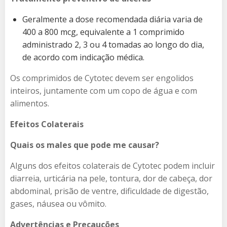
Geralmente a dose recomendada diária varia de
400 a 800 mcg, equivalente a 1 comprimido
administrado 2, 3 ou 4 tomadas ao longo do dia,
de acordo com indicação médica.
Os comprimidos de Cytotec devem ser engolidos
inteiros, juntamente com um copo de água e com
alimentos.
Efeitos Colaterais
Quais os males que pode me causar?
Alguns dos efeitos colaterais de Cytotec podem incluir
diarreia, urticária na pele, tontura, dor de cabeça, dor
abdominal, prisão de ventre, dificuldade de digestão,
gases, náusea ou vômito.
Advertências e Precauções