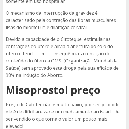
somente em uso hospitalar
O mecanismo da interrupção da gravidez é
caracterizado pela contração das fibras musculares
lisas do miométrio e dilatação cervical.
Devido a capacidade de o Citoteque estimular as
contrações do útero e alivia a abertura do colo do
útero e tendo como consequência a remoção do
conteúdo do útero a OMS (Organização Mundial da
Saúde) tem aprovado esta droga pela sua eficácia de
98% na indução do Aborto.
Misoprostol preço
Preço do Cytotec não é muito baixo, por ser proibido
ele é de difícil acesso e um medicamento arriscado de
ser vendido o que torna o valor um pouco mais
elevado!