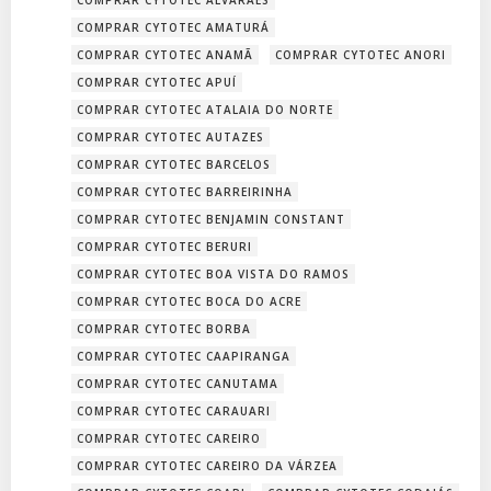
COMPRAR CYTOTEC AMATURÁ
COMPRAR CYTOTEC ANAMÃ
COMPRAR CYTOTEC ANORI
COMPRAR CYTOTEC APUÍ
COMPRAR CYTOTEC ATALAIA DO NORTE
COMPRAR CYTOTEC AUTAZES
COMPRAR CYTOTEC BARCELOS
COMPRAR CYTOTEC BARREIRINHA
COMPRAR CYTOTEC BENJAMIN CONSTANT
COMPRAR CYTOTEC BERURI
COMPRAR CYTOTEC BOA VISTA DO RAMOS
COMPRAR CYTOTEC BOCA DO ACRE
COMPRAR CYTOTEC BORBA
COMPRAR CYTOTEC CAAPIRANGA
COMPRAR CYTOTEC CANUTAMA
COMPRAR CYTOTEC CARAUARI
COMPRAR CYTOTEC CAREIRO
COMPRAR CYTOTEC CAREIRO DA VÁRZEA