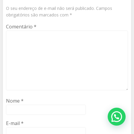
O seu endereço de e-mail não será publicado.
Campos
obrigatórios são marcados com
*
Comentário
*
Nome
*
E-mail
*