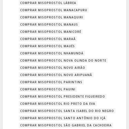
COMPRAR MISOPROSTOL LÁBREA
COMPRAR MISOPROSTOL MANACAPURU
COMPRAR MISOPROSTOL MANAQUIRI
COMPRAR MISOPROSTOL MANAUS
COMPRAR MISOPROSTOL MANICORÉ
COMPRAR MISOPROSTOL MARAÃ
COMPRAR MISOPROSTOL MAUÉS
COMPRAR MISOPROSTOL NHAMUNDÁ
COMPRAR MISOPROSTOL NOVA OLINDA DO NORTE
COMPRAR MISOPROSTOL NOVO AIRÃO
COMPRAR MISOPROSTOL NOVO ARIPUANÃ
COMPRAR MISOPROSTOL PARINTINS
COMPRAR MISOPROSTOL PAUINI
COMPRAR MISOPROSTOL PRESIDENTE FIGUEIREDO
COMPRAR MISOPROSTOL RIO PRETO DA EVA
COMPRAR MISOPROSTOL SANTA ISABEL DO RIO NEGRO
COMPRAR MISOPROSTOL SANTO ANTÔNIO DO IÇÁ
COMPRAR MISOPROSTOL SÃO GABRIEL DA CACHOEIRA