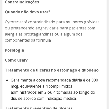
Contraindicações
Quando não devo usar?
Cytotec está contraindicado para mulheres grávidas
ou pretendendo engravidar e para pacientes com
alergia ás prostaglandinas ou a algum dos
componentes da fórmula.
Posologia
Como usar?
Tratamento de úlceras no estômago e duodeno
Geralmente a dose recomendada diária é de 800
mcg, equivalente a 4 comprimidos
administrados em 2 ou 4 tomadas ao longo do
dia, de acordo com indicação médica.
Tratamento preventivo de úlceras