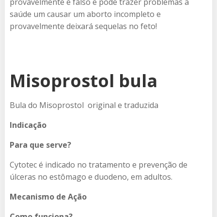
provavelmente é falso e pode trazer problemas a
saúde um causar um aborto incompleto e
provavelmente deixará sequelas no feto!
Misoprostol bula
Bula do Misoprostol original e traduzida
Indicação
Para que serve?
Cytotec é indicado no tratamento e prevenção de
úlceras no estômago e duodeno, em adultos.
Mecanismo de Ação
Como funciona?