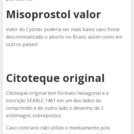
Misoprostol valor
Valor do Cytotec poderia ser mais baixo caso fosse
descriminalizado o aborto no Brasil, assim como em
outros países!
Citoteque original
Citoteque original tem formato hexagonal e a
inscrição SEARLE 1461 em um dos lados do
comprimido e do outro lado o desenho de 2
estômagos sobrepostos
Caso contrario não utilize o medicamento pois