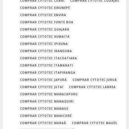
COMPRAR CYTOTEC COARI
COMPRAR CYTOTEC CODAJÁS
COMPRAR CYTOTEC EIRUNEPÉ
COMPRAR CYTOTEC ENVIRA
COMPRAR CYTOTEC FONTE BOA
COMPRAR CYTOTEC GUAJARÁ
COMPRAR CYTOTEC HUMAITÁ
COMPRAR CYTOTEC IPIXUNA
COMPRAR CYTOTEC IRANDUBA
COMPRAR CYTOTEC ITACOATIARA
COMPRAR CYTOTEC ITAMARATI
COMPRAR CYTOTEC ITAPIRANGA
COMPRAR CYTOTEC JAPURÁ
COMPRAR CYTOTEC JURUÁ
COMPRAR CYTOTEC JUTAÍ
COMPRAR CYTOTEC LÁBREA
COMPRAR CYTOTEC MANACAPURU
COMPRAR CYTOTEC MANAQUIRI
COMPRAR CYTOTEC MANAUS
COMPRAR CYTOTEC MANICORÉ
COMPRAR CYTOTEC MARAÃ
COMPRAR CYTOTEC MAUÉS