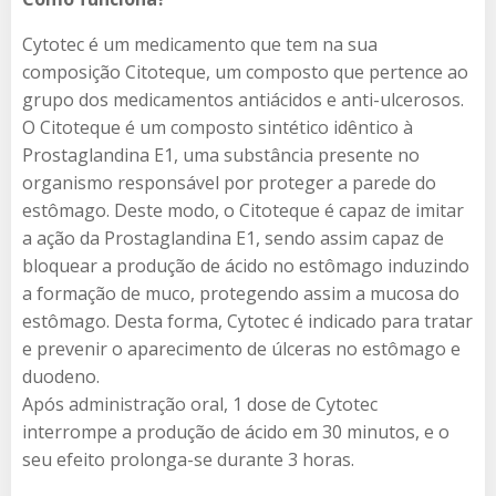
Cytotec é um medicamento que tem na sua
composição Citoteque, um composto que pertence ao
grupo dos medicamentos antiácidos e anti-ulcerosos.
O Citoteque é um composto sintético idêntico à
Prostaglandina E1, uma substância presente no
organismo responsável por proteger a parede do
estômago. Deste modo, o Citoteque é capaz de imitar
a ação da Prostaglandina E1, sendo assim capaz de
bloquear a produção de ácido no estômago induzindo
a formação de muco, protegendo assim a mucosa do
estômago. Desta forma, Cytotec é indicado para tratar
e prevenir o aparecimento de úlceras no estômago e
duodeno.
Após administração oral, 1 dose de Cytotec
interrompe a produção de ácido em 30 minutos, e o
seu efeito prolonga-se durante 3 horas.