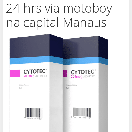
24 hrs via motoboy
na capital Manaus