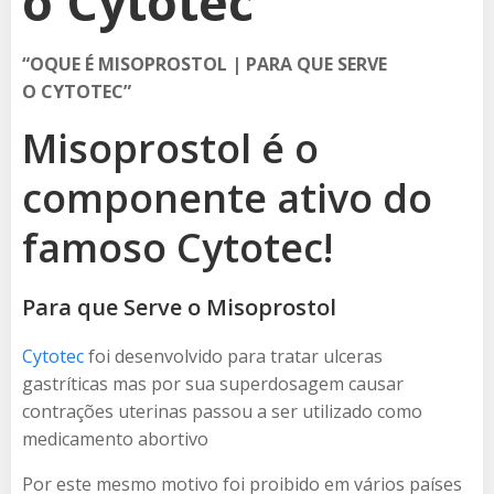
o Cytotec
“OQUE É MISOPROSTOL | PARA QUE SERVE
O CYTOTEC”
Misoprostol é o
componente ativo do
famoso Cytotec!
Para que Serve o Misoprostol
Cytotec
foi desenvolvido para tratar ulceras
gastríticas mas por sua superdosagem causar
contrações uterinas passou a ser utilizado como
medicamento abortivo
Por este mesmo motivo foi proibido em vários países