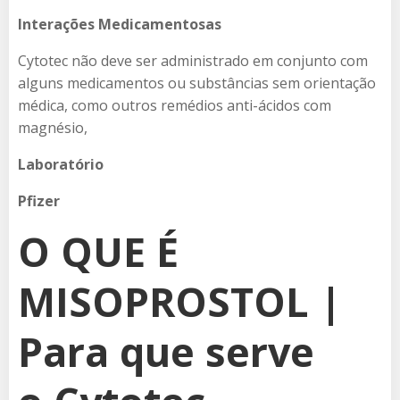
Interações Medicamentosas
Cytotec não deve ser administrado em conjunto com
alguns medicamentos ou substâncias sem orientação
médica, como outros remédios anti-ácidos com
magnésio,
Laboratório
Pfizer
O QUE É
MISOPROSTOL |
Para que serve