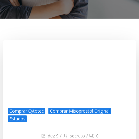
Comprar Cytotec
Comprar Misoprostol Original
Estados
dez 9
/
secreto
/
0