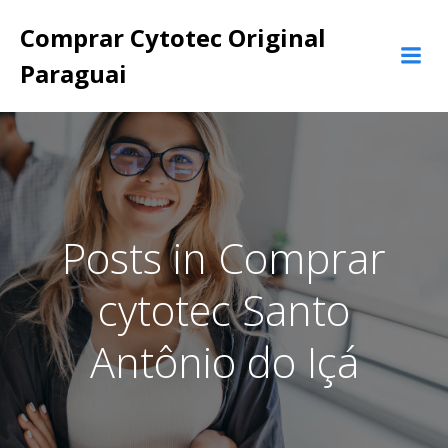
Pular
Comprar Cytotec Original
para
o
Paraguai
conteúdo
Posts in Comprar
cytotec Santo
Antônio do Içá