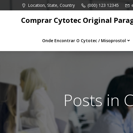
Pular
Location, State, Country
(000) 123 12345
para
o
Comprar Cytotec Original Para
conteúdo
Onde Encontrar O Cytotec / Misoprostol
Posts in