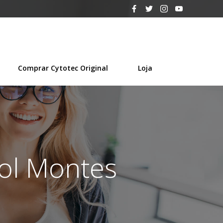
Comprar Cytotec Original
Loja
ol Montes