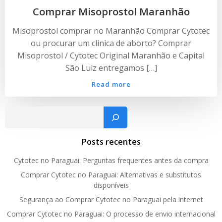
Comprar Misoprostol Maranhão
Misoprostol comprar no Maranhão Comprar Cytotec
ou procurar um clinica de aborto? Comprar
Misoprostol / Cytotec Original Maranhão e Capital
São Luiz entregamos […]
Read more
Pesquisar
Posts recentes
Cytotec no Paraguai: Perguntas frequentes antes da compra
Comprar Cytotec no Paraguai: Alternativas e substitutos
disponíveis
Segurança ao Comprar Cytotec no Paraguai pela internet
Comprar Cytotec no Paraguai: O processo de envio internacional