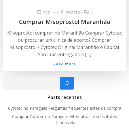
dez 17
/
secreto
/
0
Comprar Misoprostol Maranhão
Misoprostol comprar no Maranhão Comprar Cytotec
ou procurar um clinica de aborto? Comprar
Misoprostol / Cytotec Original Maranhão e Capital
São Luiz entregamos […]
Read more
Pesquisar
Posts recentes
Cytotec no Paraguai: Perguntas frequentes antes da compra
Comprar Cytotec no Paraguai: Alternativas e substitutos
disponíveis