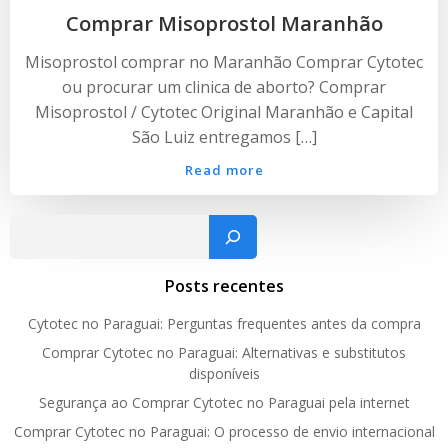
Comprar Misoprostol Maranhão
Misoprostol comprar no Maranhão Comprar Cytotec
ou procurar um clinica de aborto? Comprar
Misoprostol / Cytotec Original Maranhão e Capital
São Luiz entregamos […]
Read more
Pesquisar
Posts recentes
Cytotec no Paraguai: Perguntas frequentes antes da compra
Comprar Cytotec no Paraguai: Alternativas e substitutos
disponíveis
Segurança ao Comprar Cytotec no Paraguai pela internet
Comprar Cytotec no Paraguai: O processo de envio internacional