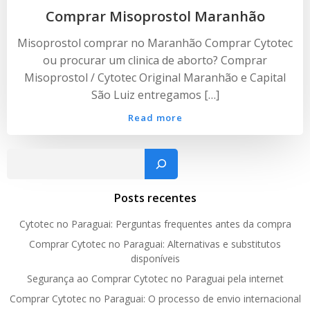
Comprar Misoprostol Maranhão
Misoprostol comprar no Maranhão Comprar Cytotec
ou procurar um clinica de aborto? Comprar
Misoprostol / Cytotec Original Maranhão e Capital
São Luiz entregamos […]
Read more
Pesquisar
Posts recentes
Cytotec no Paraguai: Perguntas frequentes antes da compra
Comprar Cytotec no Paraguai: Alternativas e substitutos
disponíveis
Segurança ao Comprar Cytotec no Paraguai pela internet
Comprar Cytotec no Paraguai: O processo de envio internacional