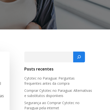
Pesquisar
Posts recentes
Cytotec no Paraguai: Perguntas
l
frequentes antes da compra
Comprar Cytotec no Paraguai: Alternativas
ias
e substitutos disponíveis
Segurança ao Comprar Cytotec no
Paraguai pela internet