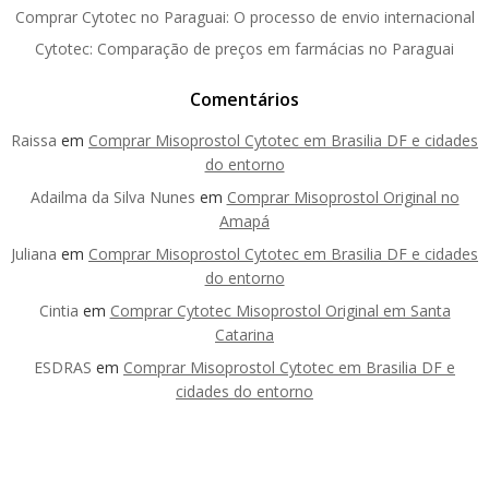
Comprar Cytotec no Paraguai: O processo de envio internacional
Cytotec: Comparação de preços em farmácias no Paraguai
Comentários
Raissa
em
Comprar Misoprostol Cytotec em Brasilia DF e cidades
do entorno
Adailma da Silva Nunes
em
Comprar Misoprostol Original no
Amapá
Juliana
em
Comprar Misoprostol Cytotec em Brasilia DF e cidades
do entorno
Cintia
em
Comprar Cytotec Misoprostol Original em Santa
Catarina
ESDRAS
em
Comprar Misoprostol Cytotec em Brasilia DF e
cidades do entorno