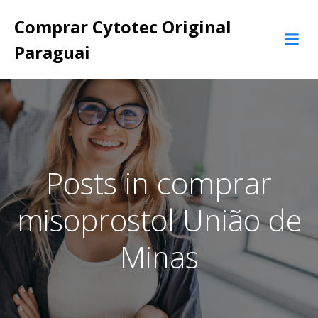
Pular
Comprar Cytotec Original
para
o
Paraguai
conteúdo
Posts in comprar
misoprostol União de
Minas