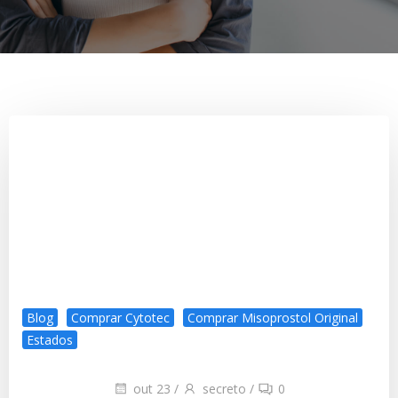
Blog
Comprar Cytotec
Comprar Misoprostol Original
Estados
out 23
/
secreto
/
0