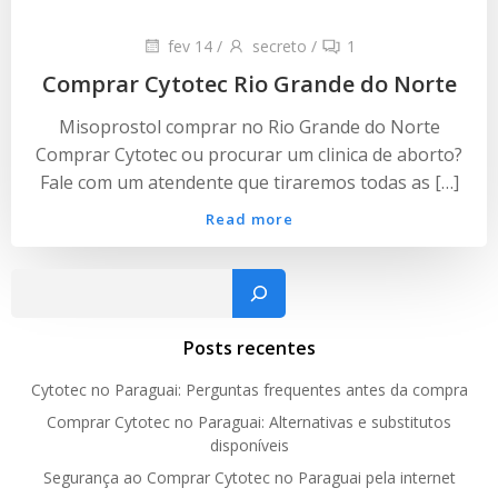
fev 14
/
secreto
/
1
Comprar Cytotec Rio Grande do Norte
Misoprostol comprar no Rio Grande do Norte
Comprar Cytotec ou procurar um clinica de aborto?
Fale com um atendente que tiraremos todas as […]
Read more
Pesquisar
Posts recentes
Cytotec no Paraguai: Perguntas frequentes antes da compra
Comprar Cytotec no Paraguai: Alternativas e substitutos
disponíveis
Segurança ao Comprar Cytotec no Paraguai pela internet