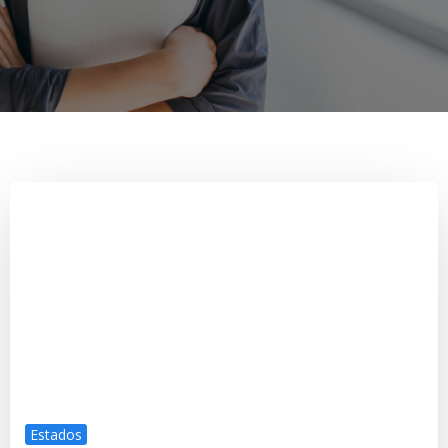
Estados