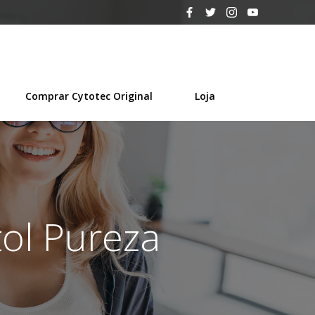
Comprar Cytotec Original
Loja
ol Pureza