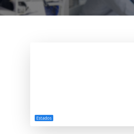
Estados