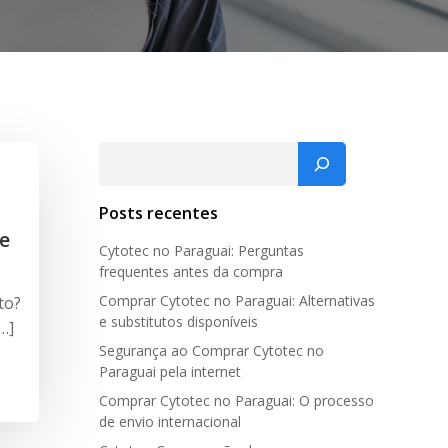
Pesquisar
Posts recentes
e
Cytotec no Paraguai: Perguntas
frequentes antes da compra
Comprar Cytotec no Paraguai: Alternativas
to?
e substitutos disponíveis
…]
Segurança ao Comprar Cytotec no
Paraguai pela internet
Comprar Cytotec no Paraguai: O processo
de envio internacional