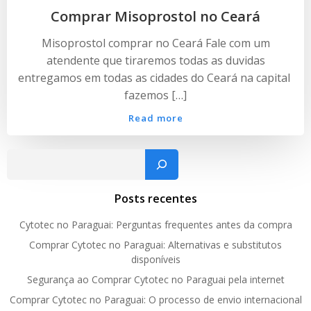
Comprar Misoprostol no Ceará
Misoprostol comprar no Ceará Fale com um
atendente que tiraremos todas as duvidas
entregamos em todas as cidades do Ceará na capital
fazemos […]
Read more
Pesquisar
Posts recentes
Cytotec no Paraguai: Perguntas frequentes antes da compra
Comprar Cytotec no Paraguai: Alternativas e substitutos
disponíveis
Segurança ao Comprar Cytotec no Paraguai pela internet
Comprar Cytotec no Paraguai: O processo de envio internacional