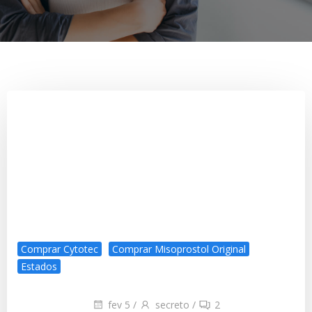
Comprar Cytotec
Comprar Misoprostol Original
Estados
fev 5
/
secreto
/
2