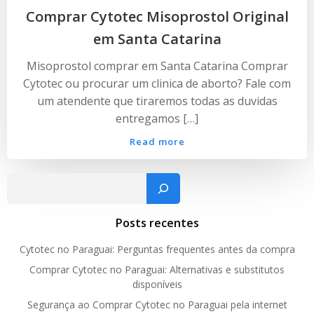
Comprar Cytotec Misoprostol Original
em Santa Catarina
Misoprostol comprar em Santa Catarina Comprar
Cytotec ou procurar um clinica de aborto? Fale com
um atendente que tiraremos todas as duvidas
entregamos […]
Read more
Pesquisar
Posts recentes
Cytotec no Paraguai: Perguntas frequentes antes da compra
Comprar Cytotec no Paraguai: Alternativas e substitutos
disponíveis
Segurança ao Comprar Cytotec no Paraguai pela internet