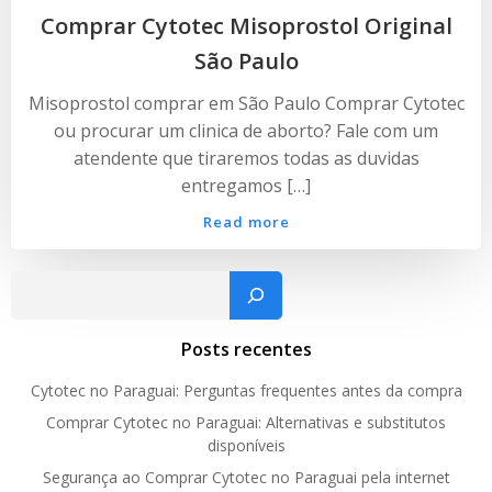
Comprar Cytotec Misoprostol Original
São Paulo
Misoprostol comprar em São Paulo Comprar Cytotec
ou procurar um clinica de aborto? Fale com um
atendente que tiraremos todas as duvidas
entregamos […]
Read more
Pesquisar
Posts recentes
Cytotec no Paraguai: Perguntas frequentes antes da compra
Comprar Cytotec no Paraguai: Alternativas e substitutos
disponíveis
Segurança ao Comprar Cytotec no Paraguai pela internet