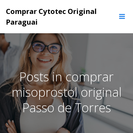
Pular
Comprar Cytotec Original
para
o
Paraguai
conteúdo
Posts in comprar
misoprostol original
Passo de Torres