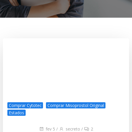
Comprar Cytotec
Comprar Misoprostol Original
Estados
fev 5
/
secreto
/
2