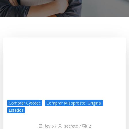
Comprar Cytotec
Comprar Misoprostol Original
Estados
fev 5
/
secreto
/
2