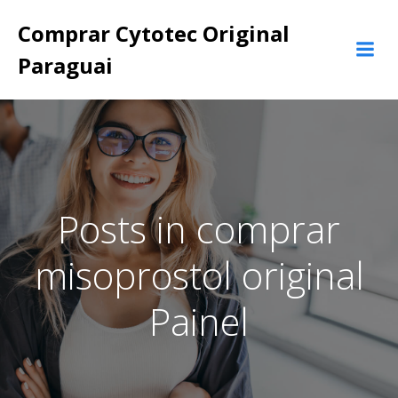
Pular
Comprar Cytotec Original
para
o
Paraguai
conteúdo
Posts in comprar
misoprostol original
Painel