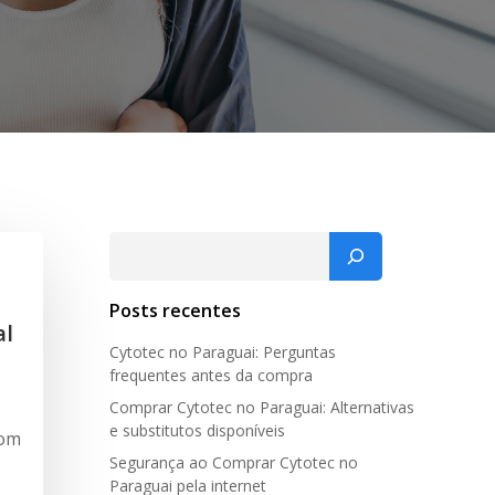
Pesquisar
Posts recentes
al
Cytotec no Paraguai: Perguntas
frequentes antes da compra
Comprar Cytotec no Paraguai: Alternativas
e substitutos disponíveis
com
Segurança ao Comprar Cytotec no
Paraguai pela internet