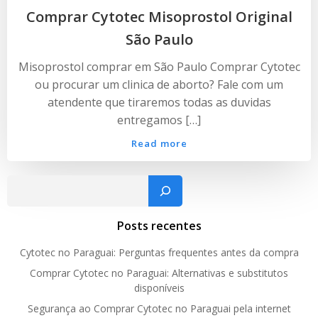
Comprar Cytotec Misoprostol Original
São Paulo
Misoprostol comprar em São Paulo Comprar Cytotec
ou procurar um clinica de aborto? Fale com um
atendente que tiraremos todas as duvidas
entregamos […]
Read more
Pesquisar
Posts recentes
Cytotec no Paraguai: Perguntas frequentes antes da compra
Comprar Cytotec no Paraguai: Alternativas e substitutos
disponíveis
Segurança ao Comprar Cytotec no Paraguai pela internet