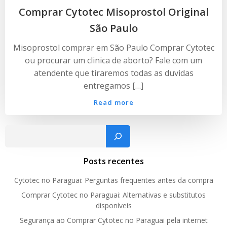
Comprar Cytotec Misoprostol Original
São Paulo
Misoprostol comprar em São Paulo Comprar Cytotec
ou procurar um clinica de aborto? Fale com um
atendente que tiraremos todas as duvidas
entregamos […]
Read more
Pesquisar
Posts recentes
Cytotec no Paraguai: Perguntas frequentes antes da compra
Comprar Cytotec no Paraguai: Alternativas e substitutos
disponíveis
Segurança ao Comprar Cytotec no Paraguai pela internet