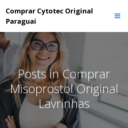
Pular
Comprar Cytotec Original
para
o
Paraguai
conteúdo
Posts in Comprar
Misoprostol Original
Lavrinhas