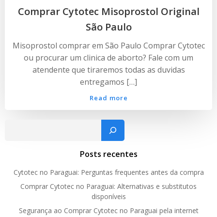
Comprar Cytotec Misoprostol Original
São Paulo
Misoprostol comprar em São Paulo Comprar Cytotec
ou procurar um clinica de aborto? Fale com um
atendente que tiraremos todas as duvidas
entregamos […]
Read more
Pesquisar
Posts recentes
Cytotec no Paraguai: Perguntas frequentes antes da compra
Comprar Cytotec no Paraguai: Alternativas e substitutos
disponíveis
Segurança ao Comprar Cytotec no Paraguai pela internet