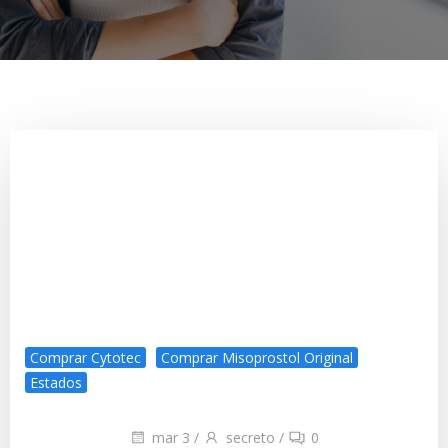
Comprar Cytotec
Comprar Misoprostol Original
Estados
mar 3
/
secreto
/
0