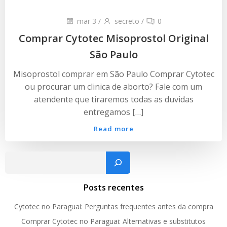
mar 3
/
secreto
/
0
Comprar Cytotec Misoprostol Original
São Paulo
Misoprostol comprar em São Paulo Comprar Cytotec
ou procurar um clinica de aborto? Fale com um
atendente que tiraremos todas as duvidas
entregamos […]
Read more
Pesquisar
Posts recentes
Cytotec no Paraguai: Perguntas frequentes antes da compra
Comprar Cytotec no Paraguai: Alternativas e substitutos