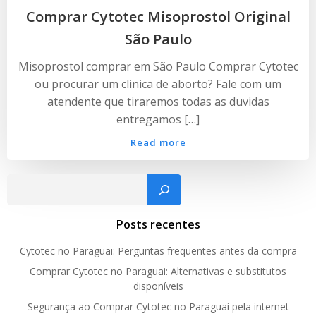
Comprar Cytotec Misoprostol Original
São Paulo
Misoprostol comprar em São Paulo Comprar Cytotec
ou procurar um clinica de aborto? Fale com um
atendente que tiraremos todas as duvidas
entregamos […]
Read more
Pesquisar
Posts recentes
Cytotec no Paraguai: Perguntas frequentes antes da compra
Comprar Cytotec no Paraguai: Alternativas e substitutos
disponíveis
Segurança ao Comprar Cytotec no Paraguai pela internet