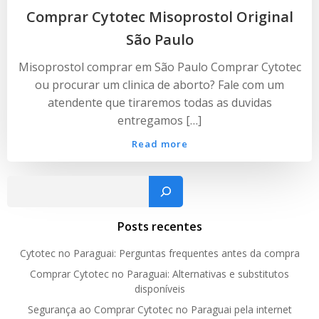
Comprar Cytotec Misoprostol Original
São Paulo
Misoprostol comprar em São Paulo Comprar Cytotec
ou procurar um clinica de aborto? Fale com um
atendente que tiraremos todas as duvidas
entregamos […]
Read more
Pesquisar
Posts recentes
Cytotec no Paraguai: Perguntas frequentes antes da compra
Comprar Cytotec no Paraguai: Alternativas e substitutos
disponíveis
Segurança ao Comprar Cytotec no Paraguai pela internet