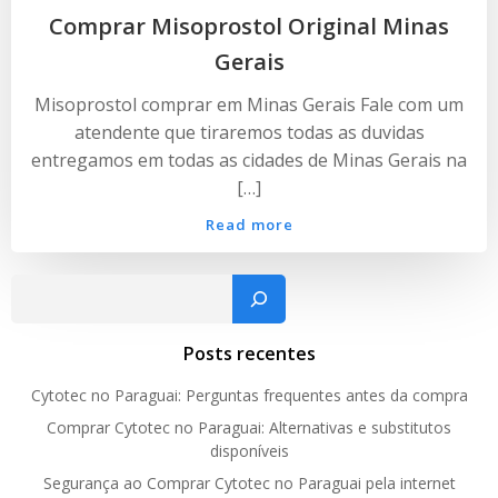
Comprar Misoprostol Original Minas
Gerais
Misoprostol comprar em Minas Gerais Fale com um
atendente que tiraremos todas as duvidas
entregamos em todas as cidades de Minas Gerais na
[…]
Read more
Pesquisar
Posts recentes
Cytotec no Paraguai: Perguntas frequentes antes da compra
Comprar Cytotec no Paraguai: Alternativas e substitutos
disponíveis
Segurança ao Comprar Cytotec no Paraguai pela internet