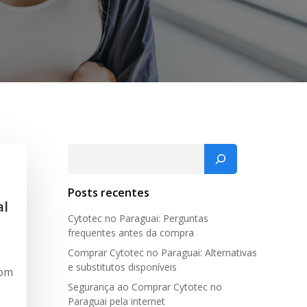
Pesquisar
Posts recentes
al
Cytotec no Paraguai: Perguntas
frequentes antes da compra
Comprar Cytotec no Paraguai: Alternativas
e substitutos disponíveis
com
Segurança ao Comprar Cytotec no
Paraguai pela internet