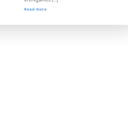
Read more