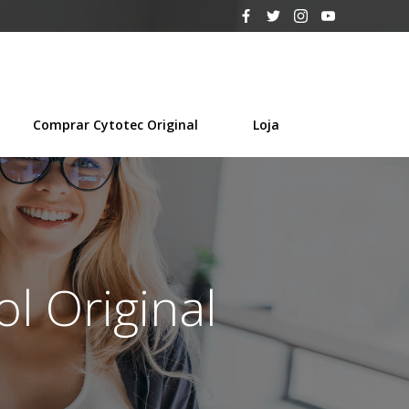
Comprar Cytotec Original
Loja
l Original