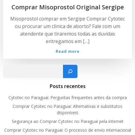
Comprar Misoprostol Original Sergipe
Misoprostol comprar em Sergipe Comprar Cytotec
ou procurar um clinica de aborto? Fale com um
atendente que tiraremos todas as duvidas
entregamos em […]
Read more
Pesquisar
Posts recentes
Cytotec no Paraguai: Perguntas frequentes antes da compra
Comprar Cytotec no Paraguai: Alternativas e substitutos
disponíveis
Segurança ao Comprar Cytotec no Paraguai pela internet
Comprar Cytotec no Paraguai: O processo de envio internacional