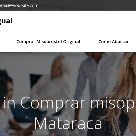
email@yoursite.com
guai
Comprar Misoprostol Original
Como Abortar
 in Comprar misop
Mataraca