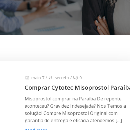
maio 7
/
secreto
/
0
Comprar Cytotec Misoprostol Paraíb
Misoprostol comprar na Paraíba De repente
aconteceu? Gravidez Indesejada? Nos Temos a
solução! Compre Misoprostol Original com
garantia de entrega e eficácia atendemos […]
Read more