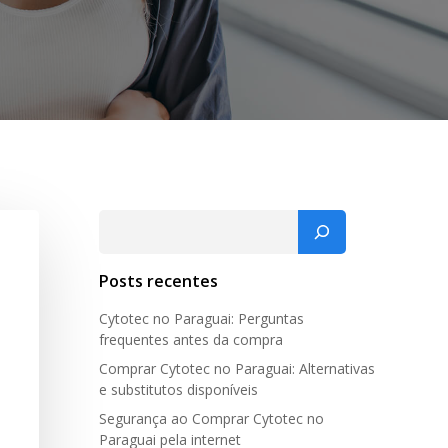
Pesquisar
Posts recentes
Cytotec no Paraguai: Perguntas
frequentes antes da compra
Comprar Cytotec no Paraguai: Alternativas
e substitutos disponíveis
Segurança ao Comprar Cytotec no
Paraguai pela internet