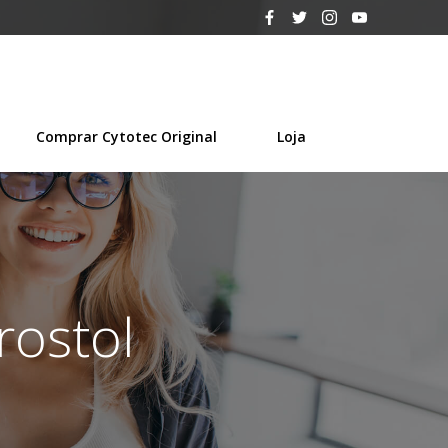
Comprar Cytotec Original
Loja
rostol