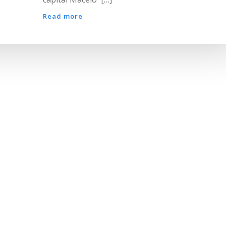
Read more