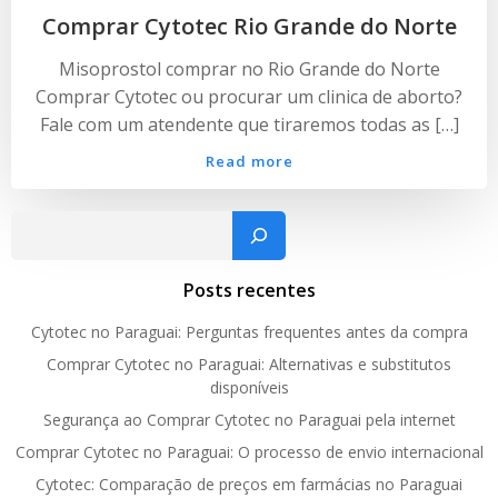
Comprar Cytotec Rio Grande do Norte
Misoprostol comprar no Rio Grande do Norte
Comprar Cytotec ou procurar um clinica de aborto?
Fale com um atendente que tiraremos todas as […]
Read more
Pesquisar
Posts recentes
Cytotec no Paraguai: Perguntas frequentes antes da compra
Comprar Cytotec no Paraguai: Alternativas e substitutos
disponíveis
Segurança ao Comprar Cytotec no Paraguai pela internet
Comprar Cytotec no Paraguai: O processo de envio internacional
Cytotec: Comparação de preços em farmácias no Paraguai