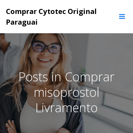
Pular
Comprar Cytotec Original
para
o
Paraguai
conteúdo
Posts in Comprar
misoprostol
Livramento