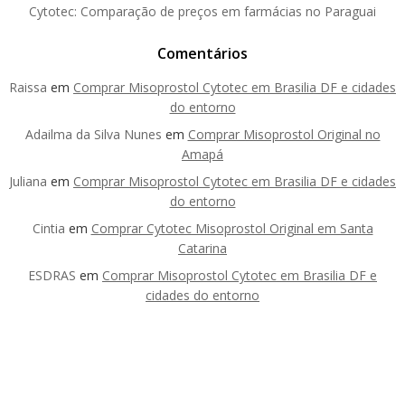
Cytotec: Comparação de preços em farmácias no Paraguai
Comentários
Raissa
em
Comprar Misoprostol Cytotec em Brasilia DF e cidades
do entorno
Adailma da Silva Nunes
em
Comprar Misoprostol Original no
Amapá
Juliana
em
Comprar Misoprostol Cytotec em Brasilia DF e cidades
do entorno
Cintia
em
Comprar Cytotec Misoprostol Original em Santa
Catarina
ESDRAS
em
Comprar Misoprostol Cytotec em Brasilia DF e
cidades do entorno