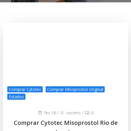
Comprar Cytotec
Comprar Misoprostol Original
Estados
fev 18
/
secreto
/
0
Comprar Cytotec Misoprostol Rio de