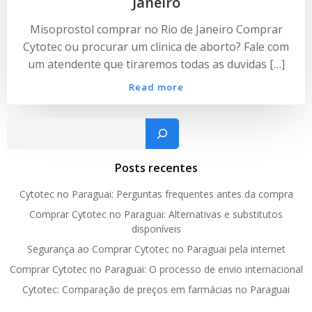
Janeiro
Misoprostol comprar no Rio de Janeiro Comprar
Cytotec ou procurar um clinica de aborto? Fale com
um atendente que tiraremos todas as duvidas […]
Read more
Pesquisar
Posts recentes
Cytotec no Paraguai: Perguntas frequentes antes da compra
Comprar Cytotec no Paraguai: Alternativas e substitutos
disponíveis
Segurança ao Comprar Cytotec no Paraguai pela internet
Comprar Cytotec no Paraguai: O processo de envio internacional
Cytotec: Comparação de preços em farmácias no Paraguai