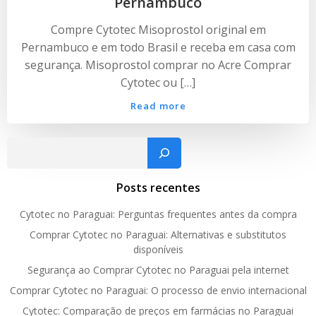
Pernambuco
Compre Cytotec Misoprostol original em
Pernambuco e em todo Brasil e receba em casa com
segurança. Misoprostol comprar no Acre Comprar
Cytotec ou […]
Read more
Pesquisar
Posts recentes
Cytotec no Paraguai: Perguntas frequentes antes da compra
Comprar Cytotec no Paraguai: Alternativas e substitutos
disponíveis
Segurança ao Comprar Cytotec no Paraguai pela internet
Comprar Cytotec no Paraguai: O processo de envio internacional
Cytotec: Comparação de preços em farmácias no Paraguai