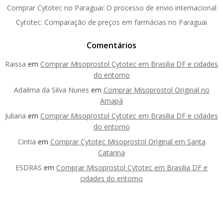
Comprar Cytotec no Paraguai: O processo de envio internacional
Cytotec: Comparação de preços em farmácias no Paraguai
Comentários
Raissa
em
Comprar Misoprostol Cytotec em Brasilia DF e cidades
do entorno
Adailma da Silva Nunes
em
Comprar Misoprostol Original no
Amapá
Juliana
em
Comprar Misoprostol Cytotec em Brasilia DF e cidades
do entorno
Cintia
em
Comprar Cytotec Misoprostol Original em Santa
Catarina
ESDRAS
em
Comprar Misoprostol Cytotec em Brasilia DF e
cidades do entorno