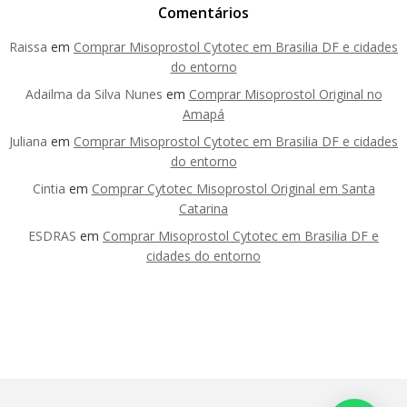
Comentários
Raissa
em
Comprar Misoprostol Cytotec em Brasilia DF e cidades
do entorno
Adailma da Silva Nunes
em
Comprar Misoprostol Original no
Amapá
Juliana
em
Comprar Misoprostol Cytotec em Brasilia DF e cidades
do entorno
Cintia
em
Comprar Cytotec Misoprostol Original em Santa
Catarina
ESDRAS
em
Comprar Misoprostol Cytotec em Brasilia DF e
cidades do entorno