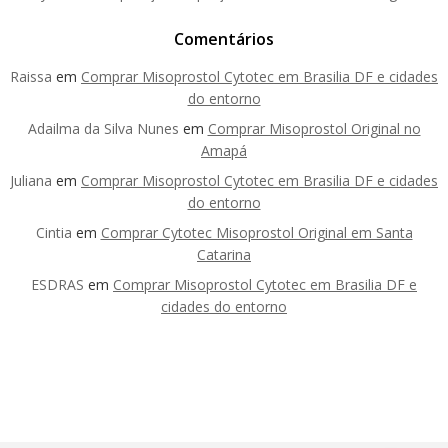
Comentários
Raissa
em
Comprar Misoprostol Cytotec em Brasilia DF e cidades
do entorno
Adailma da Silva Nunes
em
Comprar Misoprostol Original no
Amapá
Juliana
em
Comprar Misoprostol Cytotec em Brasilia DF e cidades
do entorno
Cintia
em
Comprar Cytotec Misoprostol Original em Santa
Catarina
ESDRAS
em
Comprar Misoprostol Cytotec em Brasilia DF e
cidades do entorno