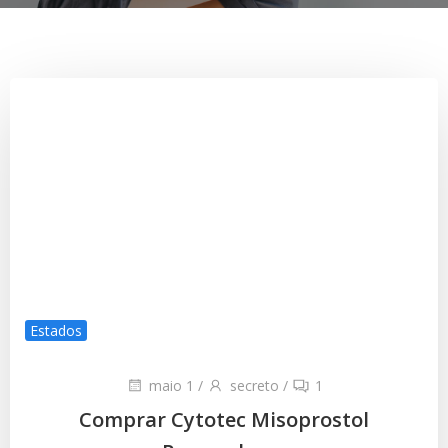
Estados
maio 1
/
secreto
/
1
Comprar Cytotec Misoprostol