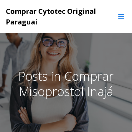
Pular
Comprar Cytotec Original
para
o
Paraguai
conteúdo
Posts in Comprar
Misoprostol Inajá