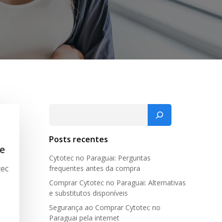
Pesquisar
Posts recentes
e
Cytotec no Paraguai: Perguntas
tec
frequentes antes da compra
Comprar Cytotec no Paraguai: Alternativas
e substitutos disponíveis
Segurança ao Comprar Cytotec no
Paraguai pela internet