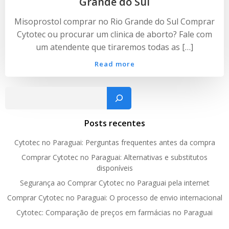
Grande do Sul
Misoprostol comprar no Rio Grande do Sul Comprar
Cytotec ou procurar um clinica de aborto? Fale com
um atendente que tiraremos todas as […]
Read more
Pesquisar
Posts recentes
Cytotec no Paraguai: Perguntas frequentes antes da compra
Comprar Cytotec no Paraguai: Alternativas e substitutos
disponíveis
Segurança ao Comprar Cytotec no Paraguai pela internet
Comprar Cytotec no Paraguai: O processo de envio internacional
Cytotec: Comparação de preços em farmácias no Paraguai