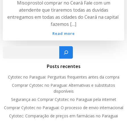
Misoprostol comprar no Ceará Fale com um
atendente que tiraremos todas as duvidas
entregamos em todas as cidades do Ceará na capital
fazemos […]
Read more
Pesquisar
Posts recentes
Cytotec no Paraguai: Perguntas frequentes antes da compra
Comprar Cytotec no Paraguai: Alternativas e substitutos
disponíveis
Segurança ao Comprar Cytotec no Paraguai pela internet
Comprar Cytotec no Paraguai: O processo de envio internacional
Cytotec: Comparação de preços em farmácias no Paraguai