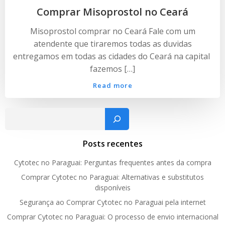
Comprar Misoprostol no Ceará
Misoprostol comprar no Ceará Fale com um
atendente que tiraremos todas as duvidas
entregamos em todas as cidades do Ceará na capital
fazemos […]
Read more
Pesquisar
Posts recentes
Cytotec no Paraguai: Perguntas frequentes antes da compra
Comprar Cytotec no Paraguai: Alternativas e substitutos
disponíveis
Segurança ao Comprar Cytotec no Paraguai pela internet
Comprar Cytotec no Paraguai: O processo de envio internacional