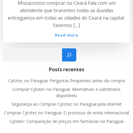
Misoprostol comprar no Ceará Fale com um
atendente que tiraremos todas as duvidas
entregamos em todas as cidades do Ceará na capital
fazemos […]
Read more
Pesquisar
Posts recentes
Cytotec no Paraguai: Perguntas frequentes antes da compra
Comprar Cytotec no Paraguai: Alternativas e substitutos
disponíveis
Segurança ao Comprar Cytotec no Paraguai pela internet
Comprar Cytotec no Paraguai: O processo de envio internacional
Cytotec: Comparação de preços em farmácias no Paraguai