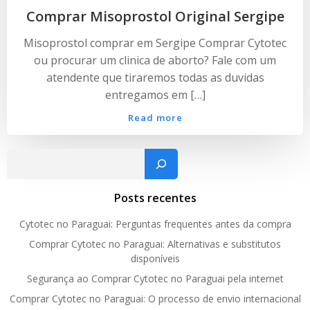
Comprar Misoprostol Original Sergipe
Misoprostol comprar em Sergipe Comprar Cytotec
ou procurar um clinica de aborto? Fale com um
atendente que tiraremos todas as duvidas
entregamos em […]
Read more
Pesquisar
Posts recentes
Cytotec no Paraguai: Perguntas frequentes antes da compra
Comprar Cytotec no Paraguai: Alternativas e substitutos
disponíveis
Segurança ao Comprar Cytotec no Paraguai pela internet
Comprar Cytotec no Paraguai: O processo de envio internacional