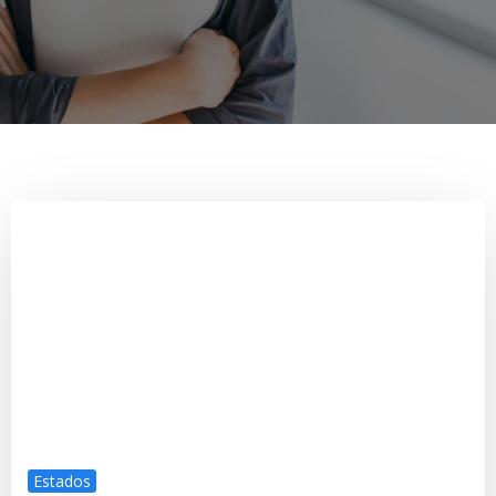
Estados