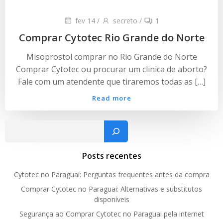
fev 14
/
secreto
/
1
Comprar Cytotec Rio Grande do Norte
Misoprostol comprar no Rio Grande do Norte
Comprar Cytotec ou procurar um clinica de aborto?
Fale com um atendente que tiraremos todas as […]
Read more
Pesquisar
Posts recentes
Cytotec no Paraguai: Perguntas frequentes antes da compra
Comprar Cytotec no Paraguai: Alternativas e substitutos
disponíveis
Segurança ao Comprar Cytotec no Paraguai pela internet