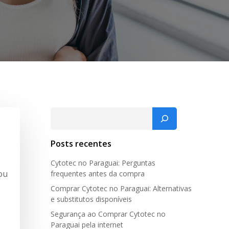
Pesquisar
Posts recentes
Cytotec no Paraguai: Perguntas
ou
frequentes antes da compra
Comprar Cytotec no Paraguai: Alternativas
e substitutos disponíveis
Segurança ao Comprar Cytotec no
Paraguai pela internet