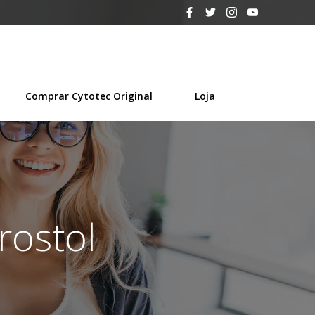
Comprar Cytotec Original
Loja
rostol