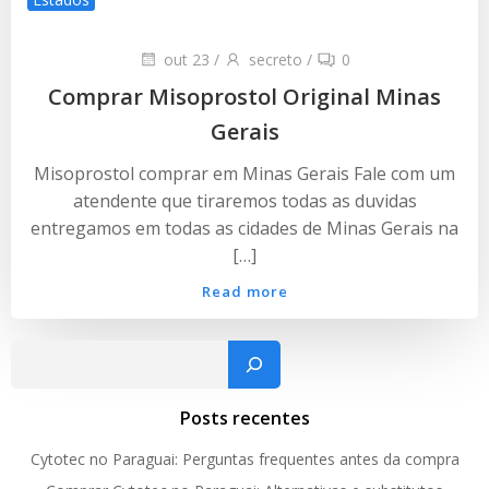
out 23
/
secreto
/
0
Comprar Misoprostol Original Minas
Gerais
Misoprostol comprar em Minas Gerais Fale com um
atendente que tiraremos todas as duvidas
entregamos em todas as cidades de Minas Gerais na
[…]
Read more
Pesquisar
Posts recentes
Cytotec no Paraguai: Perguntas frequentes antes da compra