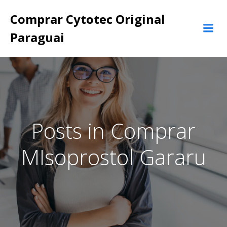
Pular
Comprar Cytotec Original
para
o
Paraguai
conteúdo
Posts in Comprar
MIsoprostol Gararu