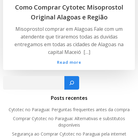
Como Comprar Cytotec Misoprostol
Original Alagoas e Região
Misoprostol comprar em Alagoas Fale com um
atendente que tiraremos todas as duvidas
entregamos em todas as cidades de Alagoas na
capital Maceió […]
Read more
Pesquisar
Posts recentes
Cytotec no Paraguai: Perguntas frequentes antes da compra
Comprar Cytotec no Paraguai: Alternativas e substitutos
disponíveis
Segurança ao Comprar Cytotec no Paraguai pela internet