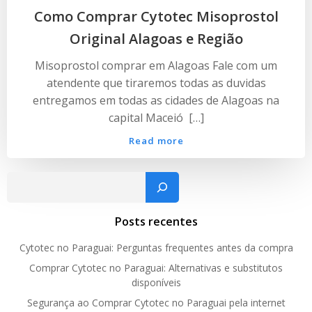
Como Comprar Cytotec Misoprostol
Original Alagoas e Região
Misoprostol comprar em Alagoas Fale com um
atendente que tiraremos todas as duvidas
entregamos em todas as cidades de Alagoas na
capital Maceió […]
Read more
Pesquisar
Posts recentes
Cytotec no Paraguai: Perguntas frequentes antes da compra
Comprar Cytotec no Paraguai: Alternativas e substitutos
disponíveis
Segurança ao Comprar Cytotec no Paraguai pela internet